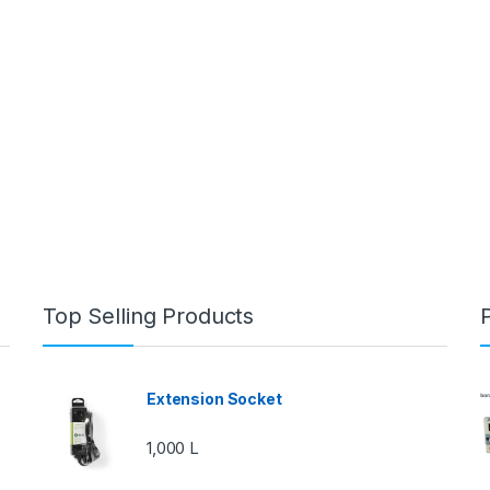
Top Selling Products
Extension Socket
1,000
L