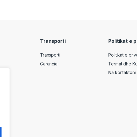
Transporti
Politikat e 
Transporti
Politikat e pri
Garancia
Termat dhe Ku
Na kontaktoni