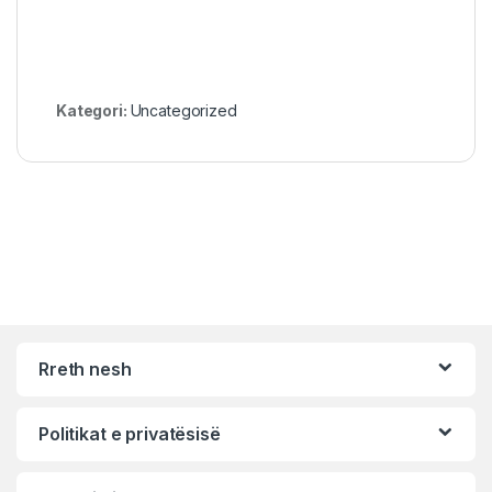
Kategori:
Uncategorized
Rreth nesh
Politikat e privatësisë